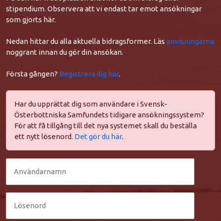
stipendium. Observera att vi endast tar emot ansökningar
som gjorts här.
Nedan hittar du alla aktuella bidragsformer. Läs
anvisningarna
noggrant innan du gör din ansökan.
Första gången?
Registrera dig här
.
Har du upprättat dig som användare i Svensk-
Österbottniska Samfundets tidigare ansökningssystem?
För att få tillgång till det nya systemet skall du beställa
ett nytt lösenord.
Det gör du här
.